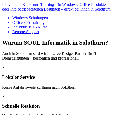
Individuelle Kurse und Trainings für Windows, Office-Produkte
oder Ihre betriebseigenen Lösungen – direkt bei Ihnen in Solothurn.
Windows Schulungen
Office 365 Training
Individuelle IT-Kurse
Remote-Support
Warum SOUL Informatik in Solothurn?
Auch in Solothurn sind wir Ihr zuverlässiger Partner für IT-
Dienstleistungen – persönlich und professionell.
✓
Lokaler Service
Kurze Anfahrtswege zu Ihnen nach Solothurn
✓
Schnelle Reaktion