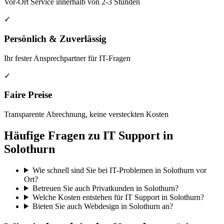
Vor-Ort Service innerhalb von 2-3 Stunden
✓
Persönlich & Zuverlässig
Ihr fester Ansprechpartner für IT-Fragen
✓
Faire Preise
Transparente Abrechnung, keine versteckten Kosten
Häufige Fragen zu IT Support in
Solothurn
Wie schnell sind Sie bei IT-Problemen in Solothurn vor
Ort?
Betreuen Sie auch Privatkunden in Solothurn?
Welche Kosten entstehen für IT Support in Solothurn?
Bieten Sie auch Webdesign in Solothurn an?