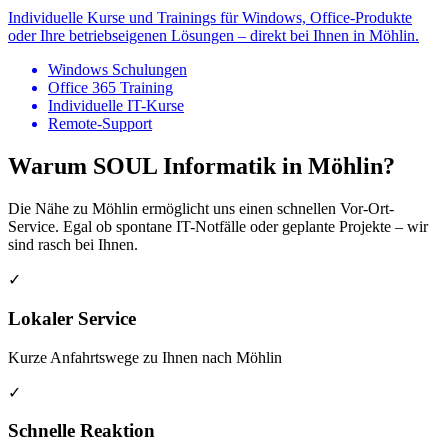
Individuelle Kurse und Trainings für Windows, Office-Produkte
oder Ihre betriebseigenen Lösungen – direkt bei Ihnen in Möhlin.
Windows Schulungen
Office 365 Training
Individuelle IT-Kurse
Remote-Support
Warum SOUL Informatik in Möhlin?
Die Nähe zu Möhlin ermöglicht uns einen schnellen Vor-Ort-
Service. Egal ob spontane IT-Notfälle oder geplante Projekte – wir
sind rasch bei Ihnen.
✓
Lokaler Service
Kurze Anfahrtswege zu Ihnen nach Möhlin
✓
Schnelle Reaktion