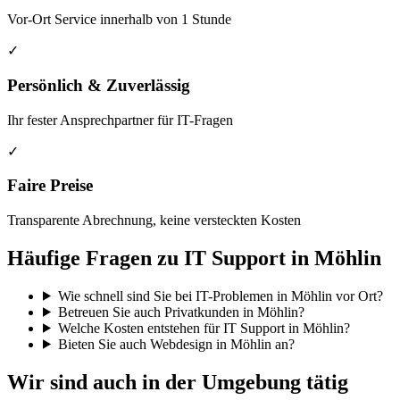
Vor-Ort Service innerhalb von 1 Stunde
✓
Persönlich & Zuverlässig
Ihr fester Ansprechpartner für IT-Fragen
✓
Faire Preise
Transparente Abrechnung, keine versteckten Kosten
Häufige Fragen zu IT Support in Möhlin
Wie schnell sind Sie bei IT-Problemen in Möhlin vor Ort?
Betreuen Sie auch Privatkunden in Möhlin?
Welche Kosten entstehen für IT Support in Möhlin?
Bieten Sie auch Webdesign in Möhlin an?
Wir sind auch in der Umgebung tätig