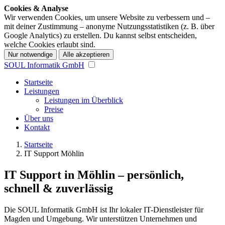
Cookies & Analyse
Wir verwenden Cookies, um unsere Website zu verbessern und –
mit deiner Zustimmung – anonyme Nutzungsstatistiken (z. B. über
Google Analytics) zu erstellen. Du kannst selbst entscheiden,
welche Cookies erlaubt sind.
Nur notwendige
Alle akzeptieren
SOUL Informatik GmbH
Startseite
Leistungen
Leistungen im Überblick
Preise
Über uns
Kontakt
Startseite
IT Support Möhlin
IT Support in Möhlin – persönlich,
schnell & zuverlässig
Die SOUL Informatik GmbH ist Ihr lokaler IT-Dienstleister für
Magden und Umgebung. Wir unterstützen Unternehmen und