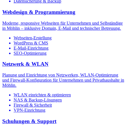
Datensicherung & Backup
Webdesign & Programmierung
Moderne, responsive Webseiten für Unternehmen und Selbständige
in Möhlin – inklusive Domain, E-Mail und technischer Betreuung.
Webseiten-Erstellung
WordPress & CMS
E-Mail-Einrichtung
SEO-Optimierung
Netzwerk & WLAN
Planung und Einrichtung von Netzwerken, WLAN-Optimierung
und Firewall-Konfiguration für Unternehmen und Privathaushalte in
Möhlin.
WLAN einrichten & optimieren
NAS & Backup-Lösungen
Firewall & Sicherheit
VPN-Einrichtung
Schulungen & Support