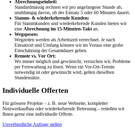
Abrechnungseinheit:
Standardmässig rechnen wir pro angefangene Stunde ab,
unabhängig davon, ob der Einsatz 5 oder 60 Minuten dauert.
Stamm- & wiederkehrende Kunden:
Für Stammkunden und wiederkehrende Kunden bieten wir
eine
Abrechnung im 15-Minuten-Takt
an.
Wegspesen:
Wegzeiten werden als Arbeitszeit verrechnet. Je nach
Einsatzort und Umfang können wir im Voraus eine grobe
Einschätzung der Gesamtdauer geben.
Remote vs. Vor Ort:
Wo immer möglich und gewünscht, versuchen wir, Probleme
per Fernwartung zu lösen. Wenn ein Vor-Ort-Termin
notwendig ist oder gewünscht wird, gelten dieselben
Stundensätze.
Individuelle Offerten
Für grössere Projekte – z. B. neue Webseite, kompletter
Netzwerkaufbau oder wiederkehrende Betreuung – erstellen wir
Ihnen gerne eine individuelle Offerte.
Unverbindliche Anfrage stellen